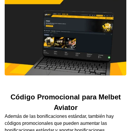
Código Promocional para Melbet
Aviator
Además de las bonificaciones estándar, también hay
códigos promocionales que pueden aumentar las
bonificaciones estándar y aportar bonificaciones