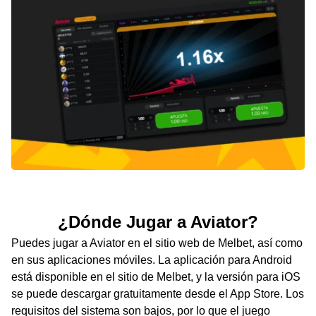
¿Dónde Jugar a Aviator?
Puedes jugar a Aviator en el sitio web de Melbet, así como
en sus aplicaciones móviles. La aplicación para Android
está disponible en el sitio de Melbet, y la versión para iOS
se puede descargar gratuitamente desde el App Store. Los
requisitos del sistema son bajos, por lo que el juego