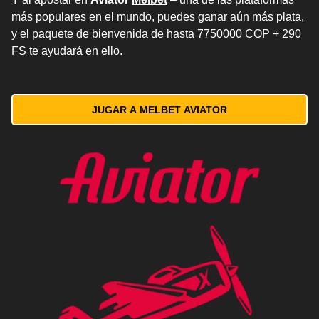
más populares en el mundo, puedes ganar aún más plata,
y el paquete de bienvenida de hasta 7750000 COP + 290
FS te ayudará en ello.
JUGAR A MELBET AVIATOR