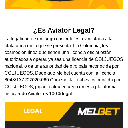
¿Es Aviator Legal?
La legalidad de un juego concreto está vinculada a la
plataforma en la que se presenta. En Colombia, los
casinos en línea que tienen una licencia oficial están
autorizados a operar, ya sea una licencia de COLJUEGOS
nacional, o de una autoridad de otro país reconocida por
COLJUEGOS. Dado que Melbet cuenta con la licencia
8048/JAZ202020-060 Curazao, la cual es reconocida por
COLJUEGOS, jugar cualquier juego en esta plataforma,
incluyendo Aviator es 100% legal.