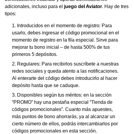
adicionales, incluso para el
juego del Aviator
. Hay de tres
tipos:
Introducidos en el momento de registro: Para
usarlo, debes ingresar el código promocional en el
momento de registro en la fila especial. Sirve para
mejorar tu bono inicial – de hasta 500% de tus
primeros 5 depósitos.
Regulares: Para recibirlos suscríbete a nuestras
redes sociales y queda atento a las notificaciones.
Al enterarte del código debes introducirlo al hacer
depósito hasta que se caduque.
Disponibles según tus méritos: en la sección
“PROMO” hay una pestaña especial “Tienda de
códigos promocionales”. Cuanto más apuestes,
más puntos de bono ahorrarás, ya al alcanzar un
cierto número de ellos, podrás intercambiarlos por
códigos promocionales en esta sección.