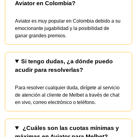
Aviator en Colombia?
Aviator es muy popular en Colombia debido a su
emocionante jugabilidad y la posibilidad de
ganar grandes premios.
Si tengo dudas, ¿a dónde puedo
acudir para resolverlas?
Para resolver cualquier duda, dirígete al servicio
de atención al cliente de Melbet a través de chat
en vivo, correo electrónico o teléfono.
¿Cuáles son las cuotas mínimas y
máximas en Aviator para Melbet?