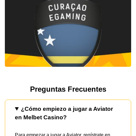
Preguntas Frecuentes
¿Cómo empiezo a jugar a Aviator
en Melbet Casino?
Para empezar a jugar a Aviator, regístrate en