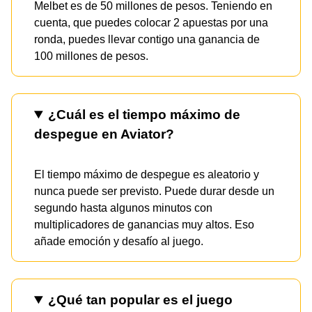
Melbet es de 50 millones de pesos. Teniendo en
cuenta, que puedes colocar 2 apuestas por una
ronda, puedes llevar contigo una ganancia de
100 millones de pesos.
¿Cuál es el tiempo máximo de
despegue en Aviator?
El tiempo máximo de despegue es aleatorio y
nunca puede ser previsto. Puede durar desde un
segundo hasta algunos minutos con
multiplicadores de ganancias muy altos. Eso
añade emoción y desafío al juego.
¿Qué tan popular es el juego