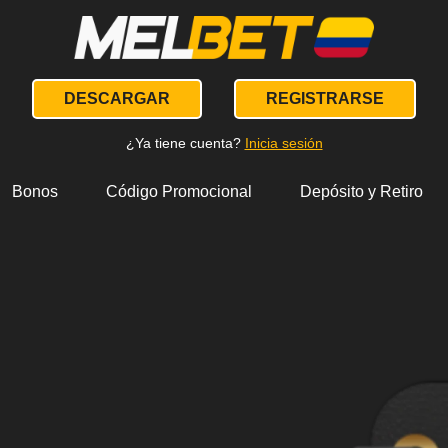
DESCARGAR
REGISTRARSE
¿Ya tiene cuenta?
Inicia sesión
Bonos
Código Promocional
Depósito y Retiro