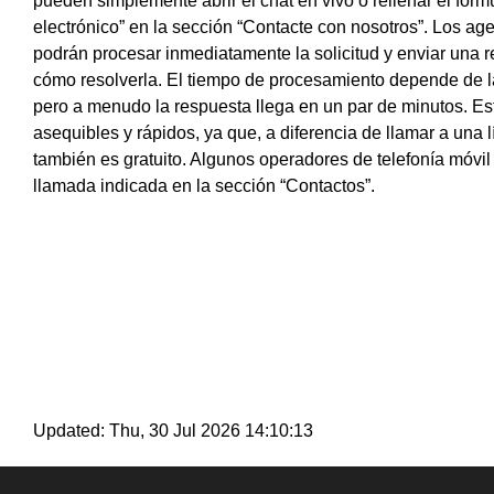
pueden simplemente abrir el chat en vivo o rellenar el form
electrónico” en la sección “Contacte con nosotros”. Los ag
podrán procesar inmediatamente la solicitud y enviar una 
cómo resolverla. El tiempo de procesamiento depende de la
pero a menudo la respuesta llega en un par de minutos. E
asequibles y rápidos, ya que, a diferencia de llamar a una l
también es gratuito. Algunos operadores de telefonía móvil
llamada indicada en la sección “Contactos”.
Updated:
Thu, 30 Jul 2026 14:10:13