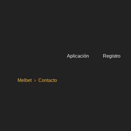
Aplicación
Registro
Melbet
›
Contacto