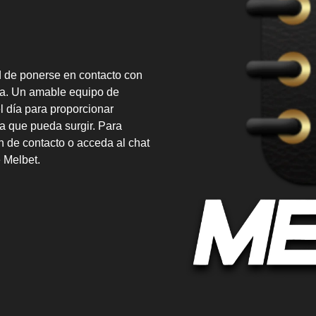
d de ponerse en contacto con
día. Un amable equipo de
el día para proporcionar
ma que pueda surgir. Para
 de contacto o acceda al chat
e Melbet.