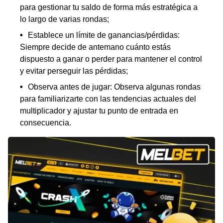
para gestionar tu saldo de forma más estratégica a
lo largo de varias rondas;
Establece un límite de ganancias/pérdidas:
Siempre decide de antemano cuánto estás
dispuesto a ganar o perder para mantener el control
y evitar perseguir las pérdidas;
Observa antes de jugar: Observa algunas rondas
para familiarizarte con las tendencias actuales del
multiplicador y ajustar tu punto de entrada en
consecuencia.