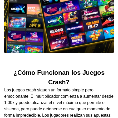
¿Cómo Funcionan los Juegos
Crash?
Los juegos crash siguen un formato simple pero
emocionante. El multiplicador comienza a aumentar desde
1.00x y puede alcanzar el nivel máximo que permite el
sistema, pero puede detenerse en cualquier momento de
forma impredecible. Los jugadores realizan sus apuestas