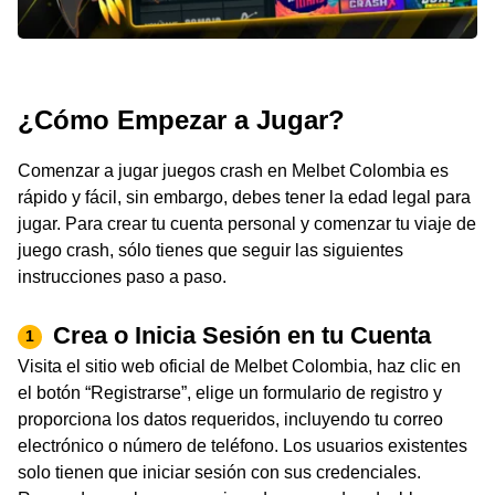
¿Cómo Empezar a Jugar?
Comenzar a jugar juegos crash en Melbet Colombia es
rápido y fácil, sin embargo, debes tener la edad legal para
jugar. Para crear tu cuenta personal y comenzar tu viaje de
juego crash, sólo tienes que seguir las siguientes
instrucciones paso a paso.
Crea o Inicia Sesión en tu Cuenta
1
Visita el sitio web oficial de Melbet Colombia, haz clic en
el botón “Registrarse”, elige un formulario de registro y
proporciona los datos requeridos, incluyendo tu correo
electrónico o número de teléfono. Los usuarios existentes
solo tienen que iniciar sesión con sus credenciales.