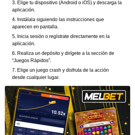
Elige tu dispositivo (Android o iOS) y descarga la
aplicación.
Instálala siguiendo las instrucciones que
aparecen en pantalla.
Inicia sesión o regístrate directamente en la
aplicación.
Realiza un depósito y dirígete a la sección de
“Juegos Rápidos”.
Elige un juego crash y disfruta de la acción
desde cualquier lugar.