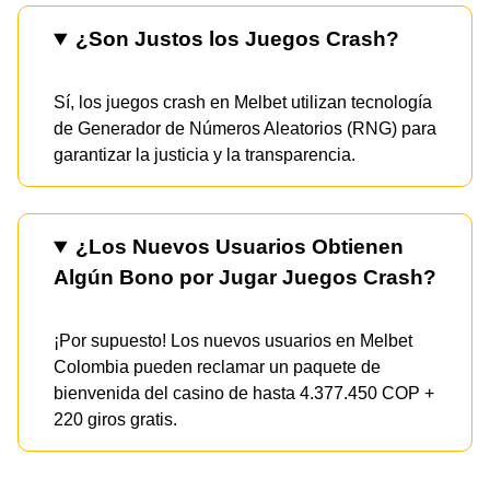
¿Son Justos los Juegos Crash?
Sí, los juegos crash en Melbet utilizan tecnología
de Generador de Números Aleatorios (RNG) para
garantizar la justicia y la transparencia.
¿Los Nuevos Usuarios Obtienen
Algún Bono por Jugar Juegos Crash?
¡Por supuesto! Los nuevos usuarios en Melbet
Colombia pueden reclamar un paquete de
bienvenida del casino de hasta 4.377.450 COP +
220 giros gratis.