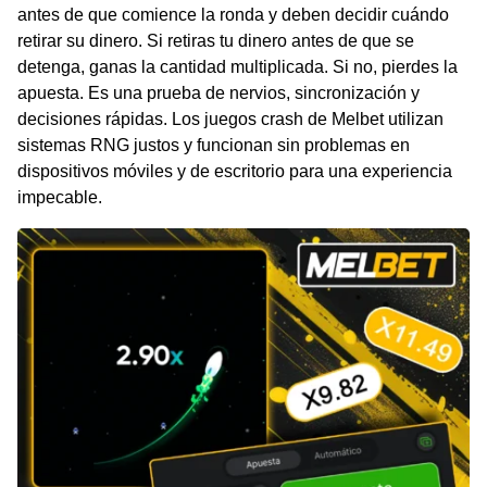
antes de que comience la ronda y deben decidir cuándo
retirar su dinero. Si retiras tu dinero antes de que se
detenga, ganas la cantidad multiplicada. Si no, pierdes la
apuesta. Es una prueba de nervios, sincronización y
decisiones rápidas. Los juegos crash de Melbet utilizan
sistemas RNG justos y funcionan sin problemas en
dispositivos móviles y de escritorio para una experiencia
impecable.