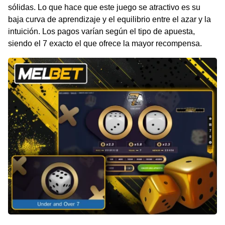
sólidas. Lo que hace que este juego se atractivo es su
baja curva de aprendizaje y el equilibrio entre el azar y la
intuición. Los pagos varían según el tipo de apuesta,
siendo el 7 exacto el que ofrece la mayor recompensa.