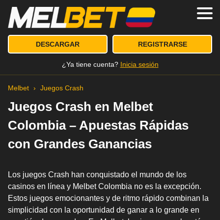
Registro
DESCARGAR
REGISTRARSE
Bonos
¿Ya tiene cuenta?
Inicia sesión
Código Promocional
Melbet
›
Juegos Crash
Depósito y Retiro
Juegos Crash en Melbet
Juegos Crash
Colombia – Apuestas Rápidas
con Grandes Ganancias
Aviator
Los juegos Crash han conquistado el mundo de los
casinos en línea y Melbet Colombia no es la excepción.
Estos juegos emocionantes y de ritmo rápido combinan la
simplicidad con la oportunidad de ganar a lo grande en