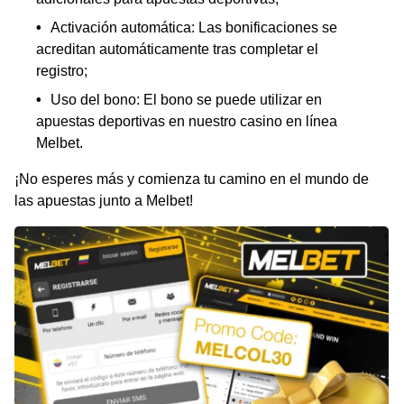
Activación automática: Las bonificaciones se
acreditan automáticamente tras completar el
registro;
Uso del bono: El bono se puede utilizar en
apuestas deportivas en nuestro casino en línea
Melbet.
¡No esperes más y comienza tu camino en el mundo de
las apuestas junto a Melbet!