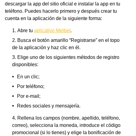
descargar la app del sitio oficial e instalar la app en tu
teléfono. Puedes hacerlo primero y después crear tu
cuenta en la aplicación de la siguiente forma:
Abre tu
aplicativo Melbet
.
Busca el botón amarillo “Registrarse” en el topo
de la aplicación y haz clic en él.
Elige uno de los siguientes métodos de registro
disponibles:
En un clic;
Por teléfono;
Por e-mail;
Redes sociales y mensajería.
Rellena los campos (nombre, apellido, teléfono,
correo), selecciona la moneda, introduce el código
promocional (si lo tienes) y elige la bonificación de