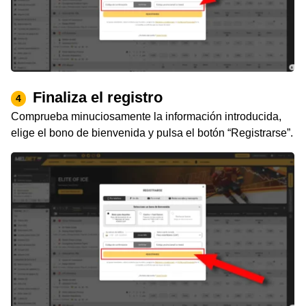
Finaliza el registro
4
Comprueba minuciosamente la información introducida,
elige el bono de bienvenida y pulsa el botón “Registrarse”.