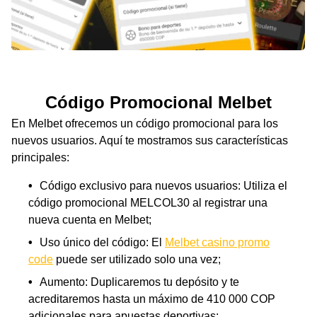
Código Promocional Melbet
En Melbet ofrecemos un código promocional para los
nuevos usuarios. Aquí te mostramos sus características
principales:
Código exclusivo para nuevos usuarios: Utiliza el
código promocional MELCOL30 al registrar una
nueva cuenta en Melbet;
Uso único del código: El
Melbet casino promo
code
puede ser utilizado solo una vez;
Aumento: Duplicaremos tu depósito y te
acreditaremos hasta un máximo de 410 000 COP
adicionales para apuestas deportivas;