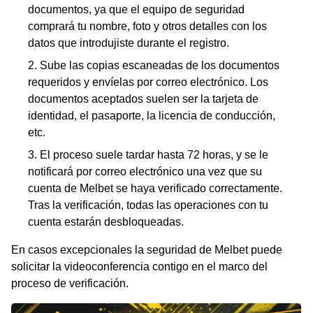
documentos, ya que el equipo de seguridad
comprará tu nombre, foto y otros detalles con los
datos que introdujiste durante el registro.
Sube las copias escaneadas de los documentos
requeridos y envíelas por correo electrónico. Los
documentos aceptados suelen ser la tarjeta de
identidad, el pasaporte, la licencia de conducción,
etc.
El proceso suele tardar hasta 72 horas, y se le
notificará por correo electrónico una vez que su
cuenta de Melbet se haya verificado correctamente.
Tras la verificación, todas las operaciones con tu
cuenta estarán desbloqueadas.
En casos excepcionales la seguridad de Melbet puede
solicitar la videoconferencia contigo en el marco del
proceso de verificación.