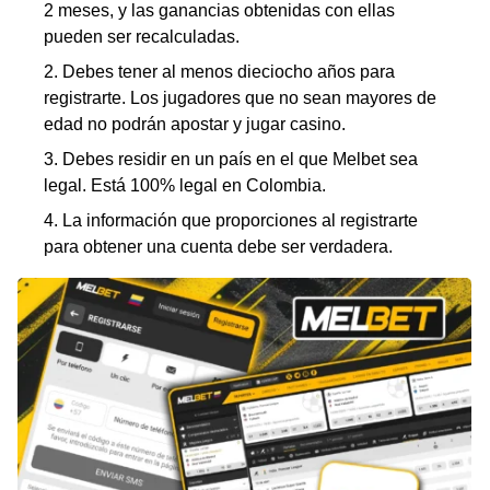
2 meses, y las ganancias obtenidas con ellas
pueden ser recalculadas.
Debes tener al menos dieciocho años para
registrarte. Los jugadores que no sean mayores de
edad no podrán apostar y jugar casino.
Debes residir en un país en el que Melbet sea
legal. Está 100% legal en Colombia.
La información que proporciones al registrarte
para obtener una cuenta debe ser verdadera.